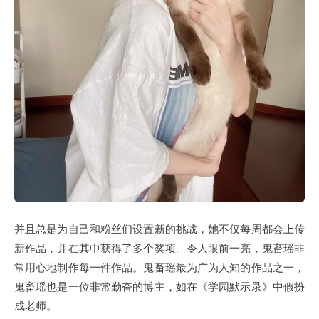
并且总是为自己和粉丝们设置新的挑战，她不仅每周都会上传
新作品，并在其中获得了多个奖项。令人眼前一亮，鬼畜瑶非
常用心地制作每一件作品。鬼畜瑶最为广为人知的作品之一，
鬼畜瑶也是一位非常勤奋的博主，如在《学园默示录》中假扮
成老师。