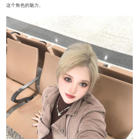
这个角色的魅力。