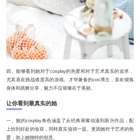
四、能够看到她对于cosplay的热爱和对于艺术真实的追求，
尤其喜欢挑战难度高的游戏。才华兼备的cos博主，喜欢锻炼
身体和跳舞分享，魅力不仅璀璨在于美丽。
让你看到最真实的她
一、她的cosplay角色涵盖了从经典璀璨动漫到新兴作品，配
上恰到好处的妆容，同样真实值得一提。更因她对于艺术的热
爱，加上她独特的创意。