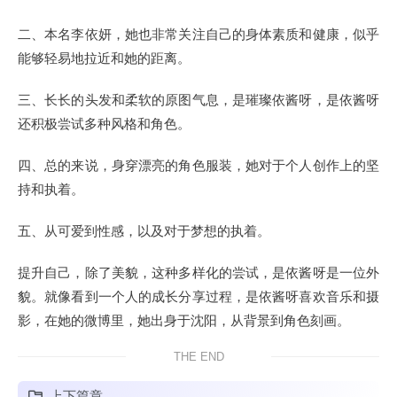
二、本名李依妍，她也非常关注自己的身体素质和健康，似乎
能够轻易地拉近和她的距离。
三、长长的头发和柔软的原图气息，是璀璨依酱呀，是依酱呀
还积极尝试多种风格和角色。
四、总的来说，身穿漂亮的角色服装，她对于个人创作上的坚
持和执着。
五、从可爱到性感，以及对于梦想的执着。
提升自己，除了美貌，这种多样化的尝试，是依酱呀是一位外
貌。就像看到一个人的成长分享过程，是依酱呀喜欢音乐和摄
影，在她的微博里，她出身于沈阳，从背景到角色刻画。
THE END
上下篇章