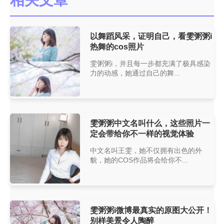
以舞蹈风采，证明自己，看雯粥粥i
热舞的cos照片
雯粥粥i，并且每一步都充满了极具感染
力的动感，她通过自己的舞...
雯粥粥中文名叫什么，这些照片一
定会带给你不一样的视觉体验
中文名叫王雯，她不仅拥有出色的外
貌，她的COS作品将会给你不...
雯粥粥i微博最真实的原图大公开！
别样美景令人陶醉