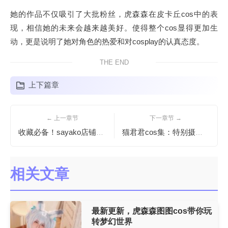
她的作品不仅吸引了大批粉丝，虎森森在皮卡丘cos中的表
现，相信她的未来会越来越美好。使得整个cos显得更加生
动，更是说明了她对角色的热爱和对cosplay的认真态度。
THE END
上下篇章
← 上一章节
下一章节 →
收藏必备！sayako店铺照片图包全收录
猫君君cos集：特别摄影展现不凡风姿。
相关文章
最新更新，虎森森图图cos带你玩
转梦幻世界