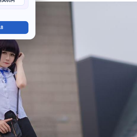
写真机构
8