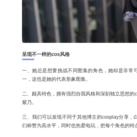
呈现不一样的cos风格
一、她总是想要挑战不同图集的角色，她却是非常可
一，这也是她的代表形象图集。
二、颇具特色，拥有强烈自我风格和深刻独立思想的c
紫乃。
三、我们可以发现不同于其他博主的cosplay分享，白
们称赞为高水平，同时也热爱电玩，把每个角色的特点演