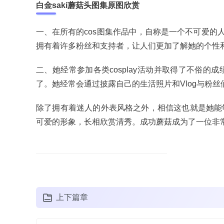
白金saki蘑菇头图集原图欣赏
一、在所有的cos图集作品中，自称是一个不可爱的
拥有着许多粉丝和支持者，让人们更加了解她的个性
二、她经常参加各类cosplay活动并取得了不俗
了。她经常会通过披露自己的生活照片和Vlog与粉丝
除了拥有着迷人的外表风格之外，相信这也就是她能
可爱的形象，长相欣赏清秀。成功蘑菇成为了一位非常
上下篇章