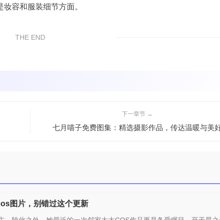
是妆容和服装细节方面。
THE END
下一章节 →
七月喵子免费图集：精选摄影作品，传达温暖与美
os图片，别错过这个更新