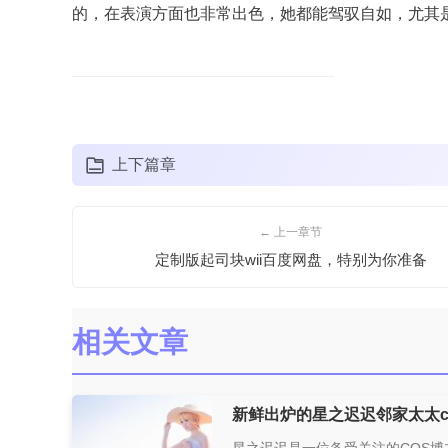
的，在表演方面也非常出色，她都能驾驭自如，尤其
上下篇章
← 上一章节
定制版起司块wii百度网盘，特别为你准备
相关文章
新鲜出炉的星之迟迟邻家太太c