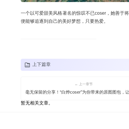
一个以可爱甜美风格著名的惊叹不已coser，她善
便能够追逐到自己的美好梦想，只要热爱。
上下篇章
← 上一章节
暂无相关文章。