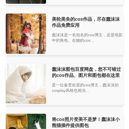
美轮美奂的cos作品，尽在蠢沫沫
作品免费应用
蠢沫沫是一名知名的cos博主，还是电影
中的角色。在她的cos...
蠢沫沫图包百度网盘，您不可错过
的cos作品、图片和图包都在这里
是一位备受欢迎的cos博主，蠢沫沫的
cosplay风格也相当...
将cos照片变美不是梦！蠢沫沫小
熊猫插件提供图包