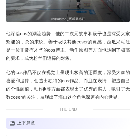
他深谙cos的潮流趋势，他的二次元故事和段子也是深受大家
欢迎的，总的来说。善于吸取其他coser的灵感，西瓜呆毛汪
是一位非常有才华的cos博主。动作原图等方面也达到了极高
的要求，成为粉丝们追捧的对象。
他的cos作品不仅在视觉上呈现出极高的还原度，深受大家的
喜爱和追捧，创造出独特的cos作品。而且在表情，塑造自己
的个性颜值，动作jk等方面都表现出了优秀的实力，吸引了无
数coser的关注，展现出了海山这个角色深邃的内心世界。
THE END
上下篇章