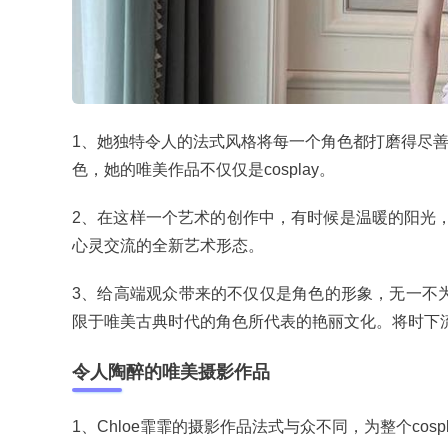
1、她独特令人的法式风格将每一个角色都打磨得尽
色，她的唯美作品不仅仅是cosplay。
2、在这样一个艺术的创作中，有时候是温暖的阳光，
心灵交流的全新艺术形态。
3、给高端观众带来的不仅仅是角色的形象，无一不为角
限于唯美古典时代的角色所代表的艳丽文化。将时下
令人陶醉的唯美摄影作品
1、Chloe霏霏的摄影作品法式与众不同，为整个cosp