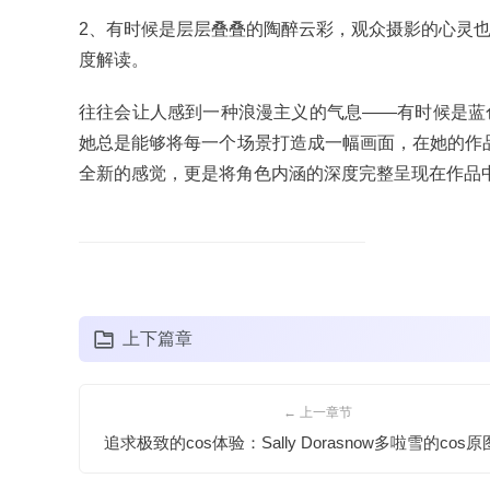
2、有时候是层层叠叠的陶醉云彩，观众摄影的心灵
度解读。
往往会让人感到一种浪漫主义的气息——有时候是蓝
她总是能够将每一个场景打造成一幅画面，在她的作品
全新的感觉，更是将角色内涵的深度完整呈现在作品
上下篇章
← 上一章节
追求极致的cos体验：Sally Dorasnow多啦雪的cos