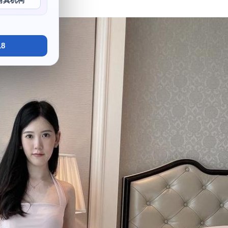
写真机构
8