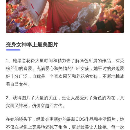
变身女神奉上最美图片
1、她愿意花费大量时间和精力去了解角色所属的作品，深受
粉丝们的喜爱。充满爱心和热情的年轻女孩，她平时的兴趣爱
好十分广泛，自称是一个喜欢园艺和养花的女孩，不断地挑战
着自己女神。
2、获得图片了大量的关注，更让人感受到了角色的内在，真
实而又神秘，仿佛穿越回古代。
在她的镜头下，经常会更新她的最新COS作品和生活照片，她
不仅在视觉上完美地还原了角色，更是最美让人惊艳。每一次