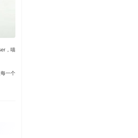
er，喵
在每一个