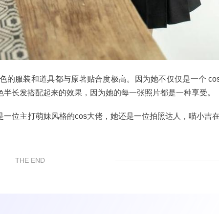
的服装和道具都与原著贴合度极高。因为她不仅仅是一个 cos
色半长发搭配起来的效果，因为她的每一张照片都是一种享受。
一位主打萌妹风格的cos大佬，她还是一位拍照达人，喵小吉
THE END