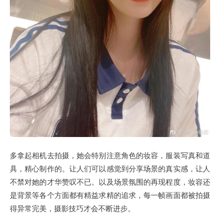
多拿起相机去拍摄，她会特别注意角色的妆容，服装写真和道
具，精心制作的。让人们可以感觉到分享场景的真实感，让人
不禁对她的才华赞叹不已。以及场景氛围的再现程度，妆容还
是背景等各个方面都有精益求精的追求，每一帧画面都被拍摄
得异常完美，摄影技巧才会不断进步。