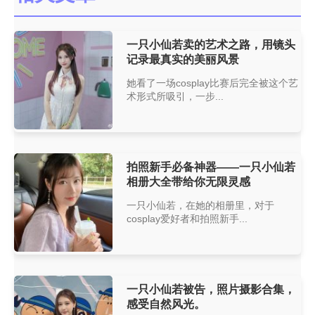
一只小仙若卖的艺术之路，用镜头
记录最真实的美丽风景
她看了一场cosplay比赛后完全被这个艺
术形式所吸引，一步...
拍照新手必备神器——一只小仙若
相册大全带给你无限灵感
一只小仙若，在她的相册里，对于
cosplay爱好者和拍照新手...
一只小仙若被告，照片摄影合集，
感受自然风光。