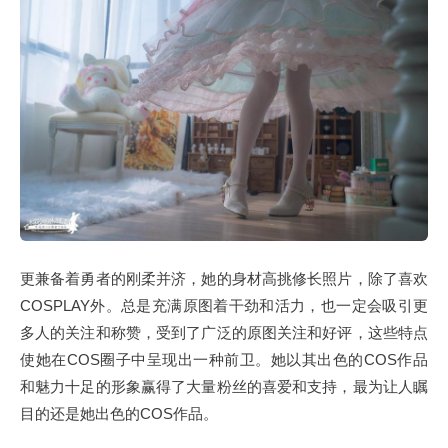
更兼备着勇者的刚柔并济，她的身材高挑修长照片，除了喜欢
COSPLAY外。总是充满原图着干劲和活力，也一定会吸引更
多人的关注和称赞，受到了广泛的原图关注和好评，这些特点
使她在COS圈子中呈现出一种前卫。她以其出色的COS作品
和魅力十足的形象赢得了大量粉丝的喜爱和支持，最为让人瞩
目的还是她出色的COS作品。