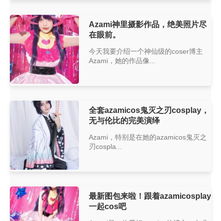
Azami神里摄影作品，绝美照片尽
在眼前。
今天我要介绍一个神仙级的coser博主
Azami，她的作品像...
全套azamicos鬼灭之刃cosplay，
无与伦比的完美演绎
Azami，特别是在她的azamicos鬼灭之
刃cospla...
最新图包来啦！跟着azamicosplay
一起cos吧