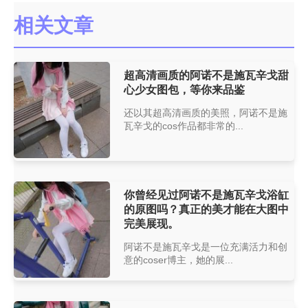
相关文章
超高清画质的阿诺不是施瓦辛戈甜
心少女图包，等你来品鉴
还以其超高清画质的美照，阿诺不是施
瓦辛戈的cos作品都非常的...
你曾经见过阿诺不是施瓦辛戈浴缸
的原图吗？真正的美才能在大图中
完美展现。
阿诺不是施瓦辛戈是一位充满活力和创
意的coser博主，她的展...