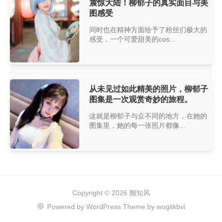
震惊大陆！柳郁子的真实面目与美
图感受
同时也在精神方面给予了粉丝们极大的
感受，一个可爱甜美的cos...
从未见过如此精美的照片，柳郁子
图集是一次观赏奇妙的旅程。
这就是柳郁子与众不同的地方，在她的
图集里，她的每一张照片都像...
Copyright © 2026
阙知风
Powered by
WordPress
Theme by
wogltkbvi