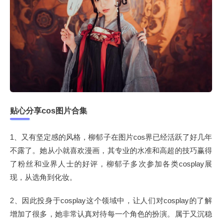
贴心分享cos图片合集
1、又有坚定感的风格，柳郁子在图片cos界已经活跃了好几年
不露了。她从小就喜欢漫画，其专业的水准和高超的技巧赢得
了粉丝和业界人士的好评，柳郁子多次参加各类cosplay展
现，从选角到化妆。
2、因此投身于cosplay这个领域中，让人们对cosplay的了解
增加了很多，她非常认真对待每一个角色的扮演。属于又沉稳