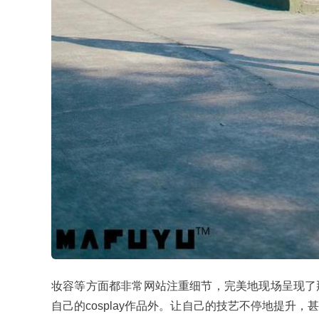
妆容等方面都非常网站注重细节，完美地现场呈现了
自己的cosplay作品外。让自己的技艺不停地提