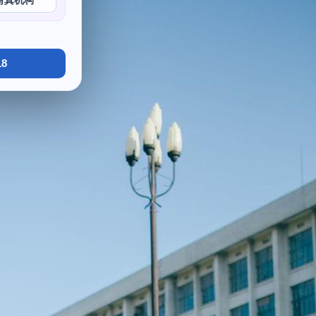
写真机构
8