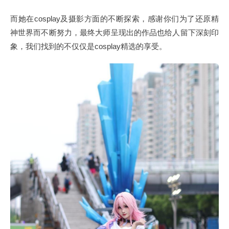
而她在cosplay及摄影方面的不断探索，感谢你们为了还原精
神世界而不断努力，最终大师呈现出的作品也给人留下深刻印
象，我们找到的不仅仅是cosplay精选的享受。