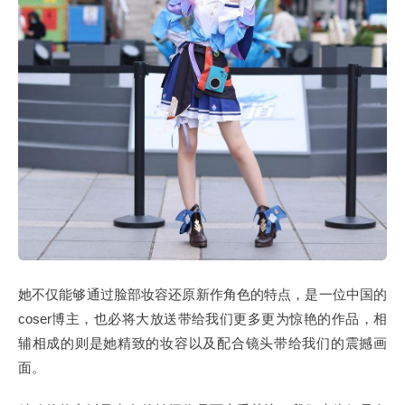
她不仅能够通过脸部妆容还原新作角色的特点，是一位中国的
coser博主，也必将大放送带给我们更多更为惊艳的作品，相
辅相成的则是她精致的妆容以及配合镜头带给我们的震撼画
面。