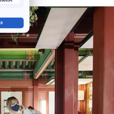
写真机构
8