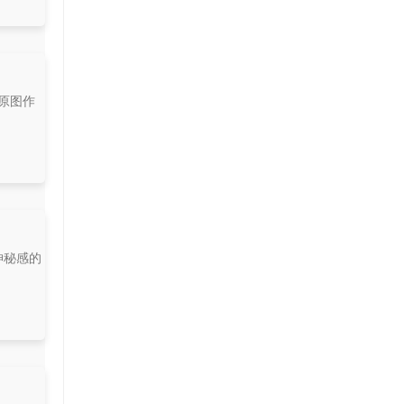
原图作
神秘感的