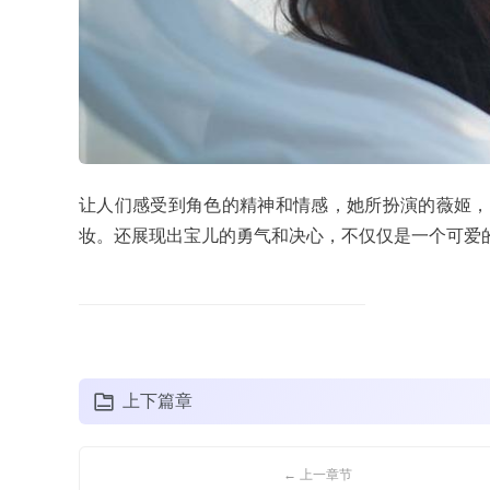
让人们感受到角色的精神和情感，她所扮演的薇姬，
妆。还展现出宝儿的勇气和决心，不仅仅是一个可爱
上下篇章
← 上一章节