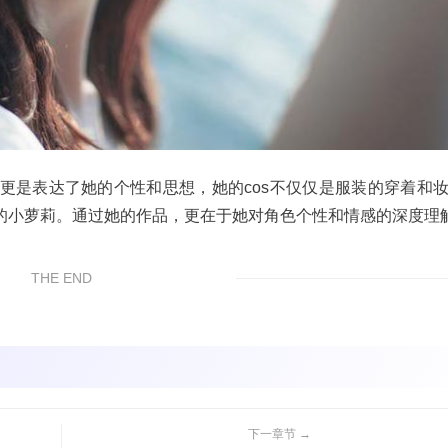
更是表达了她的个性和思想，她的cos不仅仅是服装的穿着和
的小萝莉。通过她的作品，更在于她对角色个性和情感的深度理
THE END
下一章节 →