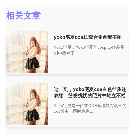
相关文章
yoko宅夏cos11套合集首曝美图
Yoko宅夏，Yoko宅夏的cosplay作品系
列中收录了1...
这一刻，yoko宅夏cos白色丝质连
衣裙，纷纷扰扰的照片中屹立不摇
Yoko宅夏是一位在COS领域颇有名气的
cos博主，同时也完...