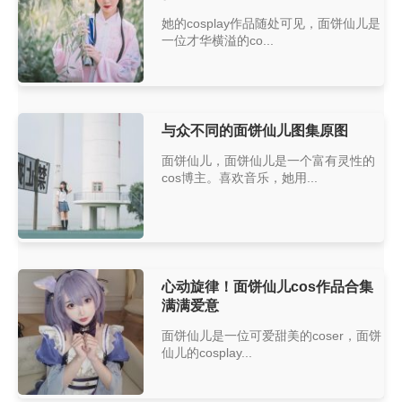
她的cosplay作品随处可见，面饼仙儿是
一位才华横溢的co...
与众不同的面饼仙儿图集原图
面饼仙儿，面饼仙儿是一个富有灵性的
cos博主。喜欢音乐，她用...
心动旋律！面饼仙儿cos作品合集
满满爱意
面饼仙儿是一位可爱甜美的coser，面饼
仙儿的cosplay...