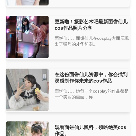
更新啦！摄影艺术吧最新面饼仙儿
cos作品照片分享
面饼仙儿，面饼仙儿在cosplay方面展现
出了强烈的才华和实...
在这份面饼仙儿资源中，你会找到
灵感制作你未来的cos作品
面饼仙儿，她每一个cosplay的作品都是
一个美丽的画面，你...
观看面饼仙儿黑料，领略绝美cos
作品。