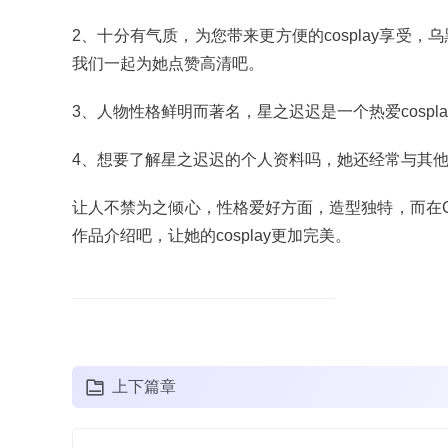
2、十分有气质，为您带来更方便的cosplay享
我们一起为她点赞高清吧。
3、人物性格鲜明而著名，星之迟迟是一个热爱cospl
4、想要了解星之迟迟的个人资料吗，她还经常与其他
让人不禁为之倾心，性格爱好方面，造型独特，而在C
作品介绍吧，让她的cosplay更加完美。
上下篇章