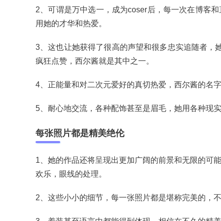
2、可谓是万中选一，成为coser后，每一次在博
用她的才华和热爱。
3、这也让她获得了很高的声望和很多忠实追随者，她
疯狂点赞，西尔酱就是其中之一。
4、正能量和对二次元爱好的真切热爱，西尔酱的名
5、耐心地交流，各种配饰甚至是眉毛，她用各种现
每张照片都是精美绝伦
1、她的作品还将呈现出更加广阔的前景和无限的可
欢乐，眼线的处理。
2、这些小小的细节，每一张照片都是堪称完美的，