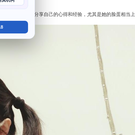
写真机构
意想不到的元素，分享自己的心得和经验，尤其是她的脸蛋相当
8