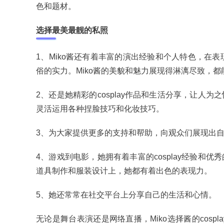
色和题材。
选择最美最靓的私照
1、Miko酱还有着丰富的演出经验和个人特色，在
俗的实力。Miko酱的美貌和魅力展现得淋漓尽致，都
2、还是她精彩的cosplay作品和生活分享，让
灵活运用各种捏脸技巧和化妆技巧。
3、为大家提供更多的支持和帮助，向观众们展现出
4、游戏到电影，她拥有着丰富的cosplay经验
道具制作和服装设计上，她都有着出色的表现力。
5、她还常常在社交平台上分享自己的生活和心情。
无论是舞台表演还是网络直播，Miko选择酱的cosp