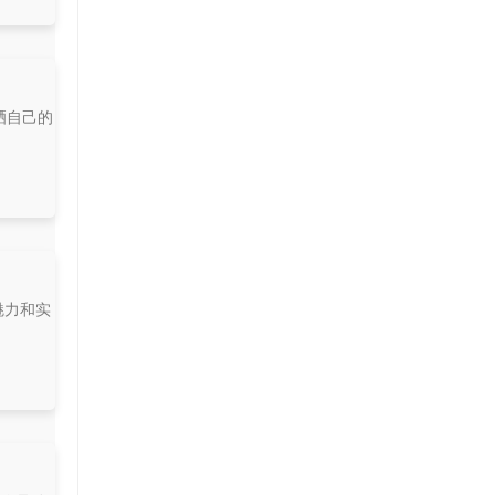
晒自己的
魅力和实