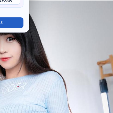
写真机构
8