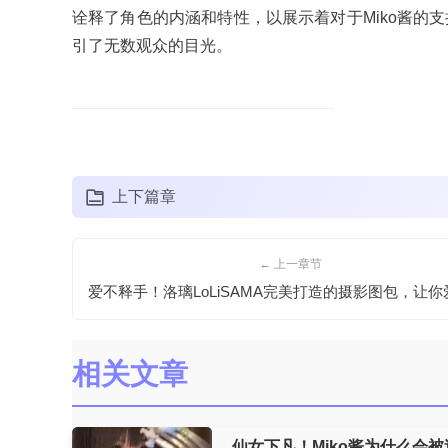
诠释了角色的内涵和特性，以展示着对于Miko酱的
引了无数观众的目光。
上下篇章
← 上一章节
相关文章
仙女下凡！Miko酱为什么会被