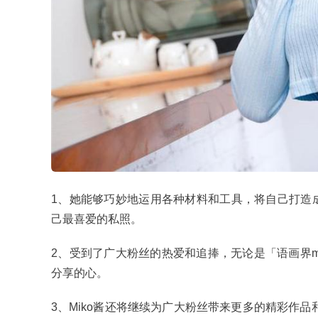
1、她能够巧妙地运用各种材料和工具，将自己打造成
己最喜爱的私照。
2、受到了广大粉丝的热爱和追捧，无论是「语画界m
分享的心。
3、Miko酱还将继续为广大粉丝带来更多的精彩作品