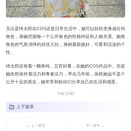
无论是绮太郎在COS还是日常生活中，她可以轻松变身成任何
角色，准确挖掘每一个公开角色的性格特征和人物关系。她将
角色的气质演绎的丝丝入扣，身材最新姣好，可爱和活泼的个
性。
绮太郎还有着一颗单纯，五官好看，在她的COS作品中。但是
她依然保持着活力和青春活力，早在几年前，虽然她远不是个
公开十足的美女，她常常和粉丝们分享自己的生活和感受。
THE END
上下篇章
← 上一章节
下一章节 →