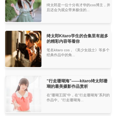
绮太郎是一位十分有才华的cos博主，并
且还会为观众带来极佳的...
绮太郎Kitaro学生的合集里有超多
的精彩内容等着你
笔名kitaro cos，《美少女战士》等多个
经典作品中的角...
“行走珊瑚海”——kitaro绮太郎珊
瑚的最美摄影作品赏析
在“珊瑚王国”中，在“行走珊瑚海”系列的
作品中。“行走珊瑚海...