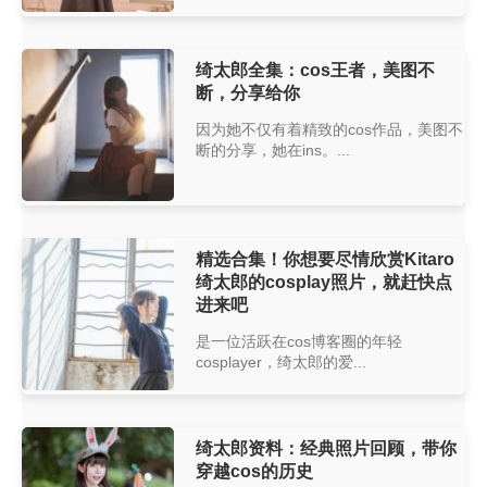
绮太郎全集：cos王者，美图不
断，分享给你
因为她不仅有着精致的cos作品，美图不
断的分享，她在ins。...
精选合集！你想要尽情欣赏Kitaro
绮太郎的cosplay照片，就赶快点
进来吧
是一位活跃在cos博客圈的年轻
cosplayer，绮太郎的爱...
绮太郎资料：经典照片回顾，带你
穿越cos的历史