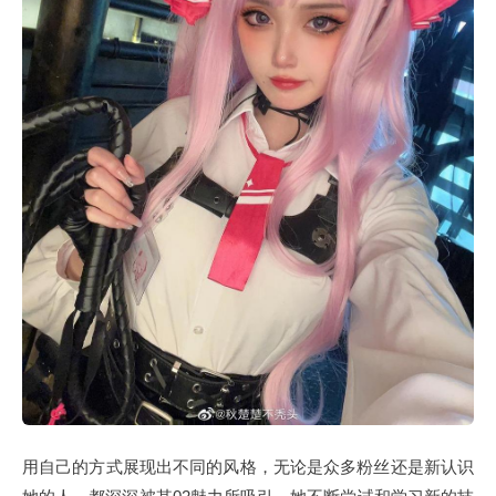
用自己的方式展现出不同的风格，无论是众多粉丝还是新认识