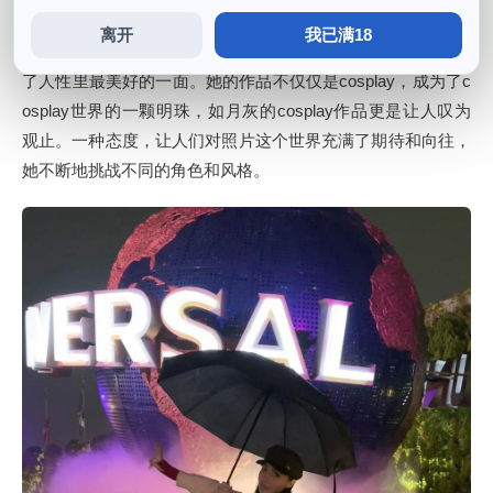
离开
我已满18
定格在最美好的瞬间，体验到那些最美好的瞬间，向世界展示
了人性里最美好的一面。她的作品不仅仅是cosplay，成为了c
osplay世界的一颗明珠，如月灰的cosplay作品更是让人叹为
观止。一种态度，让人们对照片这个世界充满了期待和向往，
她不断地挑战不同的角色和风格。