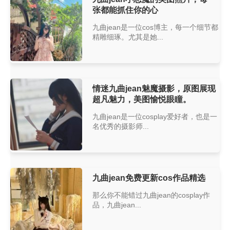
张都能抓住你的心
九曲jean是一位cos博主，每一个细节都
精雕细琢。尤其是她...
情迷九曲jean魅魔摄影，原图展现
超凡魅力，美图愉悦眼瞳。
九曲jean是一位cosplay爱好者，也是一
名优秀的摄影师...
九曲jean免费更新cos作品精选
那么你不能错过九曲jean的cosplay作
品，九曲jean...