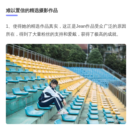
难以置信的精选摄影作品
1、使得她的精选作品真实，这正是Jean作品受众广泛的原因
所在，得到了大量粉丝的支持和爱戴，获得了极高的成就。