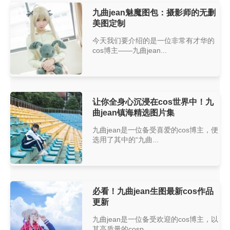
九曲jean魅魔图包：摄影师的无删
美图定制
今天我们要介绍的是一位非常有才华的
cos博主——九曲jean...
让你全身心沉浸在cos世界中！九
曲jean镇海精选图片集
九曲jean是一位备受喜爱的cos博主，便
选用了其中的“九曲...
必看！九曲jean生图最新cos作品
更新
九曲jean是一位备受欢迎的cos博主，以
其高质量的cosp...