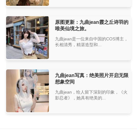
原图更新：九曲jean霞之丘诗羽的
唯美仙境之旅。
九曲jean是一位来自中国的COS博主，
长相清秀，精湛造型和...
九曲jean写真：绝美照片开启无限
想象空间
九曲jean，给人留下深刻的印象，《火
影忍者》，她具有绝美的...