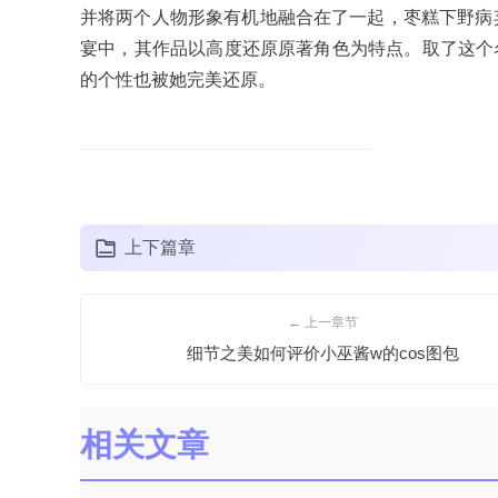
并将两个人物形象有机地融合在了一起，枣糕下野病弃
宴中，其作品以高度还原原著角色为特点。取了这个
的个性也被她完美还原。
上下篇章
← 上一章节
细节之美如何评价小巫酱w的cos图包
相关文章