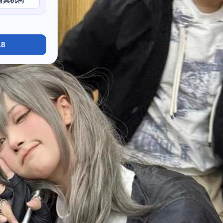
写真机构
8