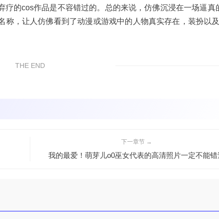
疗的cos作品是不容错过的。总的来说，仿佛沉浸在一场逼真的
名称，让人仿佛看到了动漫或游戏中的人物真实存在，装扮以
THE END
下一章节 →
我的最爱！萌芽儿o0巫女代表的高清照片一定不能错