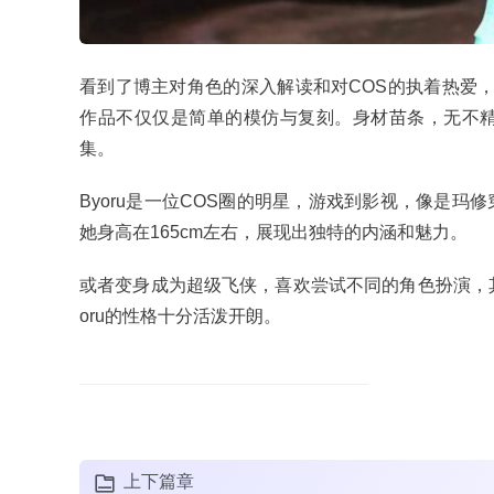
看到了博主对角色的深入解读和对COS的执着热爱，
作品不仅仅是简单的模仿与复刻。身材苗条，无不
集。
Byoru是一位COS圈的明星，游戏到影视，像是
她身高在165cm左右，展现出独特的内涵和魅力。
或者变身成为超级飞侠，喜欢尝试不同的角色扮演，
oru的性格十分活泼开朗。
上下篇章