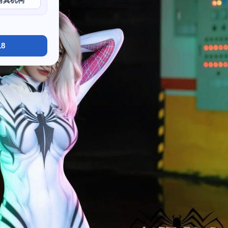
写真机构
8