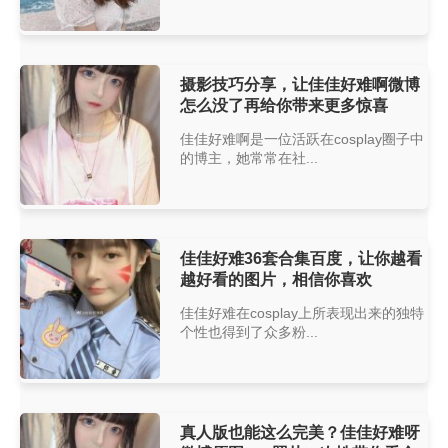
摄影技巧分享，让佳佳好难啊微博
怎么没了再给你带来更多惊喜
佳佳好难啊是一位活跃在cosplay圈子中
的博主，她常常在社...
佳佳好难36套合集百度，让你越看
越好看的图片，相信你喜欢
佳佳好难在cosplay上所表现出来的独特
个性也得到了众多粉...
真人版也能这么完美？佳佳好难呀