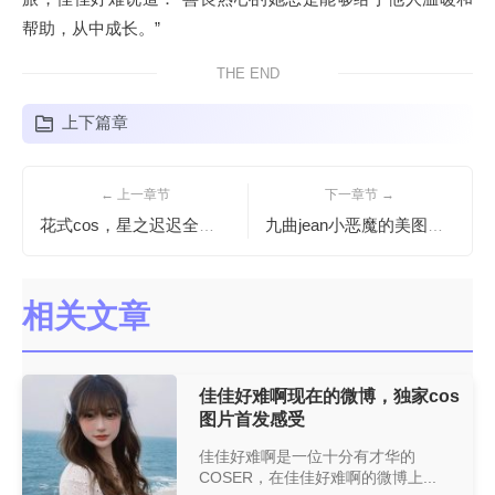
帮助，从中成长。”
THE END
上下篇章
← 上一章节
下一章节 →
花式cos，星之迟迟全套网盘让你的cos作品更加惊艳
九曲jean小恶魔的美图照片，每一张都能抓住你的心
相关文章
佳佳好难啊现在的微博，独家cos
图片首发感受
佳佳好难啊是一位十分有才华的
COSER，在佳佳好难啊的微博上...