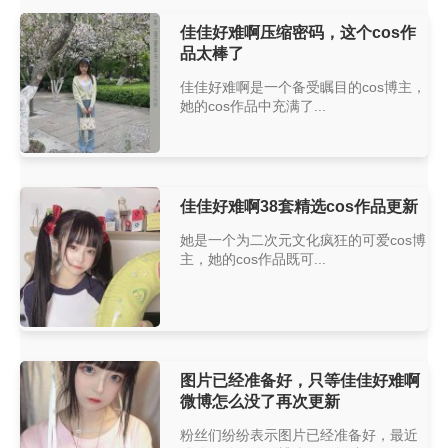
佳佳好难啊压缩密码，这个cos作
品太棒了
佳佳好难啊是一个备受瞩目的cos博主，
她的cos作品中充满了...
佳佳好难啊38套精选cos作品更新
她是一个为二次元文化疯狂的可爱cos博
主，她的cos作品既可...
图片已经准备好，只等佳佳好难啊
微博怎么没了再次更新
粉丝们纷纷表示图片已经准备好，最近