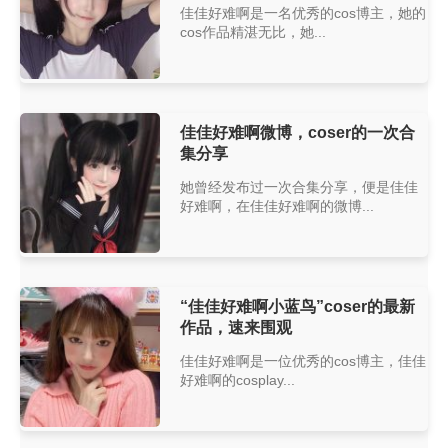
佳佳好难啊是一名优秀的cos博主，她的
cos作品精湛无比，她...
佳佳好难啊微博，coser的一次合
集分享
她曾经发布过一次合集分享，便是佳佳
好难啊，在佳佳好难啊的微博...
“佳佳好难啊小蓝鸟”coser的最新
作品，速来围观
佳佳好难啊是一位优秀的cos博主，佳佳
好难啊的cosplay...