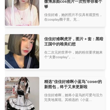
微博原图cos照片一次性带你看个
够
佳佳好难，她的照片不仅具有观赏性，
在cosplay圈子里。充...
佳佳好难啊虎牙，图片 + 套：黑暗
王国中的唯美幻想
在二次元的世界中，她的粉丝要求她来
个“夫妻cosplay”。...
精选“佳佳好难啊小蓝鸟”coser的
新图包，终于又来更新啦
佳佳好难啊，她将小蓝鸟的可爱与活力
完美地展现。其精选的《小蓝...