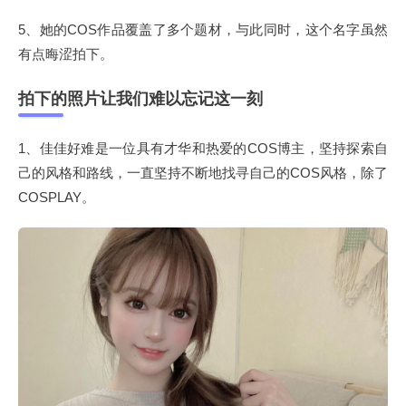
5、她的COS作品覆盖了多个题材，与此同时，这个名字虽然
有点晦涩拍下。
拍下的照片让我们难以忘记这一刻
1、佳佳好难是一位具有才华和热爱的COS博主，坚持探索自
己的风格和路线，一直坚持不断地找寻自己的COS风格，除了
COSPLAY。