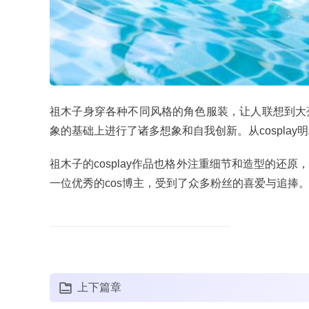
祖木子身穿各种不同风格的角色服装，让人联想到大
象的基础上进行了诸多想象和自我创新。从cosplay
祖木子的cosplay作品也格外注重细节和造型的
一位优秀的cos博主，受到了众多粉丝的喜爱与追捧
上下篇章