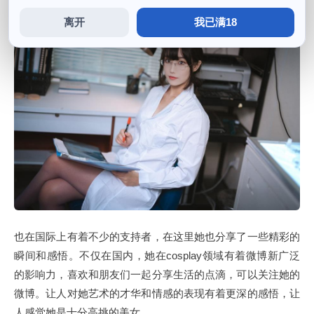
离开
我已满18
也在国际上有着不少的支持者，在这里她也分享了一些精彩的
瞬间和感悟。不仅在国内，她在cosplay领域有着微博新广泛
的影响力，喜欢和朋友们一起分享生活的点滴，可以关注她的
微博。让人对她艺术的才华和情感的表现有着更深的感悟，让
人感觉她是十分高挑的美女。