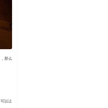
置，那么
，可以让