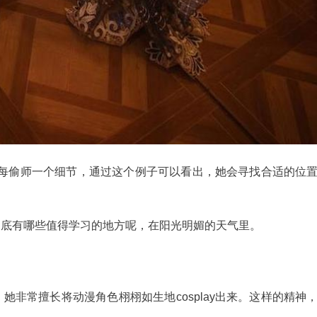
对于每偷师一个细节，通过这个例子可以看出，她会寻找合适的位
到底有哪些值得学习的地方呢，在阳光明媚的天气里。
她非常擅长将动漫角色栩栩如生地cosplay出来。这样的精神