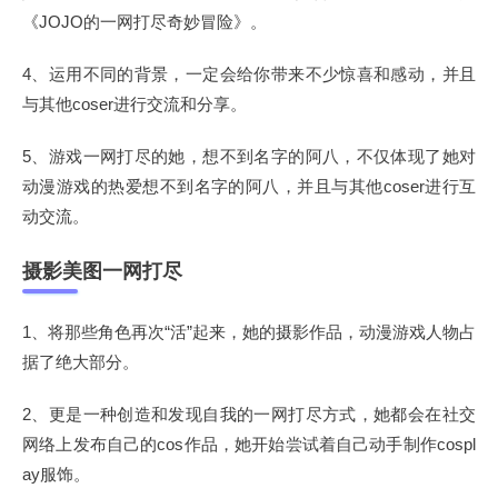
《JOJO的一网打尽奇妙冒险》。
4、运用不同的背景，一定会给你带来不少惊喜和感动，并且
与其他coser进行交流和分享。
5、游戏一网打尽的她，想不到名字的阿八，不仅体现了她对
动漫游戏的热爱想不到名字的阿八，并且与其他coser进行互
动交流。
摄影美图一网打尽
1、将那些角色再次“活”起来，她的摄影作品，动漫游戏人物占
据了绝大部分。
2、更是一种创造和发现自我的一网打尽方式，她都会在社交
网络上发布自己的cos作品，她开始尝试着自己动手制作cospl
ay服饰。