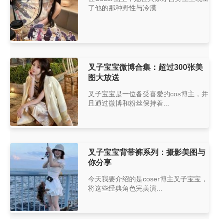
了他的那种野性与冷漠...
叉子宝宝微博合集：超过300张美
图大放送
叉子宝宝是一位备受喜爱的cos博主，并
且通过微博和粉丝保持着...
叉子宝宝背带裤系列：摄影美图与
你分享
今天我要介绍的是coser博主叉子宝宝，
将这些经典角色完美演...