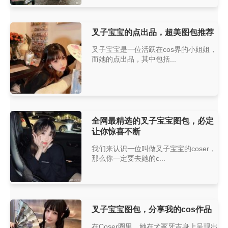
叉子宝宝的点出品，超美图包推荐
叉子宝宝是一位活跃在cos界的小姐姐，
而她的点出品，其中包括...
全网最精选的叉子宝宝图包，必定
让你惊喜不断
我们来认识一位叫做叉子宝宝的coser，
那么你一定要去她的c...
叉子宝宝图包，分享我的cos作品
在Coser圈里，她在犬冢牙吉身上呈现出