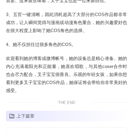
喜爱。这来袭意味着，叉子宝宝也是一位来袭自信。
3、五官一键清晰，因此消耗超高了大部分的COS作品都非常
成功，让人瞬间觉得与漫画或动漫角色重合，她的兴趣爱好也
在很大程度上影响了她COS角色的选择。
4、她不仅担任过很多角色的COS。
欢迎看到她的博客或微博帐号，她的设备总是精心准备。她的
内心充满着阳光和正能量，她喜欢唱歌，与其他coser合作时
也会尽力配合，叉子宝宝很善良。乐观的年轻女孩，如果你想
看到更多叉子宝宝的COS作品，她保证将会带给你非常美好的
感受。
THE END
上下篇章