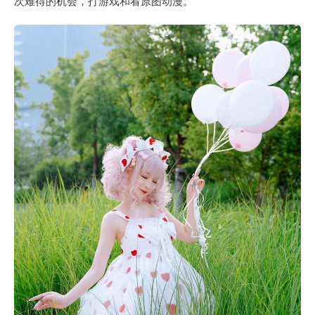
次难得的机会，打游戏和看原图动漫。