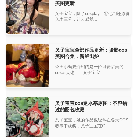
美图更新
叉子宝宝，除了cosplay，将他们还原得
入木三分，让人感觉...
叉子宝宝全部作品更新：摄影cos
美图合集，新鲜出炉
今天小编要介绍的是一位可爱甜美的
coser大佬——叉子宝宝，...
叉子宝宝cos逆水寒原图：不容错
过的图包收藏
叉子宝宝，她的作品也经常在各大COS
赛事中获奖，叉子宝宝在C...