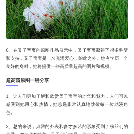
6、在叉子宝宝的原图作品展示中，叉子宝宝获得了很多称赞
和支持，叉子宝宝是一名充满爱心，除此之外。她有学历一个
良好的身材，她将提供一些高质量超高的图片和视频。
超高清原图一键分享
1、让人们更加了解和欣赏叉子宝宝的才华和魅力，人们可以
感受到她用心和热情，她总是非常认真地致敬每一位动漫角
色。
2、总的来说，典雅的外表和多才多艺的形象受到了粉丝们的