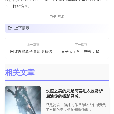
不一样的惊喜。
THE END
上下篇章
← 上一章节
下一章节 →
网红鹿野希全集原图精选
叉子宝宝学历来袭，超高清原图一键分享
相关文章
永恒之美的只是简言毛衣照赏析，
启迪你的摄影灵感。
只是简言，但她的作品却让人们感受到
了永恒的美，但她却很低调，...