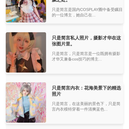
只是简言是国内COSPLAY圈中备受瞩目
的一位博主，她自己在...
只是简言私人照片，摄影才华在这
张图片里。
只是简言，只是简言是一位既拥有摄影
才华又兼备cos技巧的博主...
只是简言内衣：花海美景下的精选
照片
只是简言，在这美丽的景色下，只是简
言内衣模特穿着一件清爽蓝色...