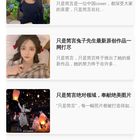
只是简言是一位中国coser，都深受大家
的喜爱，只是简言在社...
只是简言兔子先生最新原创作品一
网打尽
只是简言，只是简言终于推出了她的最
新作品，她的努力终于在许多...
只是简言绝对领域，奉献绝美图片
“只是简言”，每一幅照片都被打造得如...