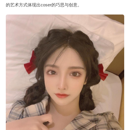
的艺术方式体现出coser的巧思与创意。