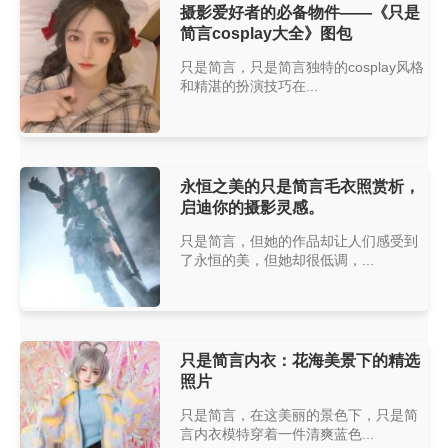
摄影爱好者的必备物件——《只是
简言cosplay大全》图包
只是简言，只是简言独特的cosplay风格
和精湛的扮演技巧在...
永恒之美的只是简言毛衣照赏析，
启迪你的摄影灵感。
只是简言，但她的作品却让人们感受到
了永恒的美，但她却很低调，...
只是简言内衣：花海美景下的精选
照片
只是简言，在这美丽的景色下，只是简
言内衣模特穿着一件清爽蓝色...