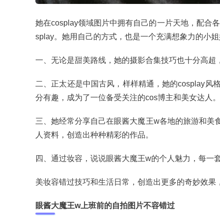
她在cosplay领域图片中拥有自己的一片天地，配
splay。她用自己的方式，也是一个充满想象力的小姐
一、无论是甜美路线，她的摄影合集技巧也十分高超
二、正太还是中国古风，样样精通，她的cospla
分有趣，成为了一位备受关注的cos博主和美女达人
三、她经常分享自己在眼酱大魔王w各地的旅游和美
人资料，创造出种种精彩的作品。
四、通过妆容，说说眼酱大魔王w的个人魅力，每一
美妆容错过技巧和生活日常，创造出更多的奇妙效果
眼酱大魔王w上班前的自拍图片不容错过