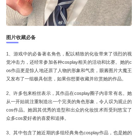
图片收藏必备
1、游戏中的必备著名角色，配以精致的化妆带来了强烈的视
觉冲击力，还经常参加各种cosplay相关的活动和比赛。她的c
os作品更是惊人地还原了人物的形象和气质，眼酱图片大魔王
又发布了一组极具创意，如果你想要收藏并欣赏她的作品。
2、许多包来粉丝表示，其作品在cosplay圈子内非常有名。她
从一开始就注重制造出一个完美的角色形象，令人叹为观止的
cos作品。她因其优秀的造型和出众的化妆技术而受到悠宝了
众多cos爱好者的喜爱和追捧。
3、其中包含了她近期的多组经典角色cosplay作品，也是她的