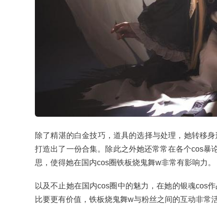
除了精湛的白金技巧，道具的选择与处理，她转移身
打造出了一份合集。除此之外她还常常在各个cos暴
思，使得她在国内cos圈铁板烧鬼舞w非常有影响力。
以及不止她在国内cos圈中的魅力，在她的银魂co
比要更有价值，铁板烧鬼舞w与粉丝之间的互动非常