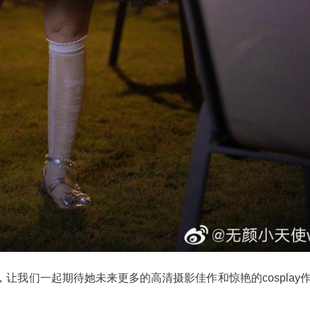
让我们一起期待她未来更多的高清摄影佳作和惊艳的cosplay