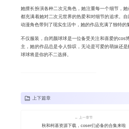
她擅长扮演各种二次元角色，她注重每一个细节，她
都充满着她对二次元世界的热爱和对细节的追求。自
动漫角色带到了现实生活中，她的作品充满了独特的
不仅服装，自闭颜球球是一位备受关注和喜爱的cos
主，她的作品总是令人惊叹，无论是可爱的萌妹还是
球球将是你的不二选择。
上下篇章
← 上一章节
秋和柯基资源下载，coser们必备的合集来啦