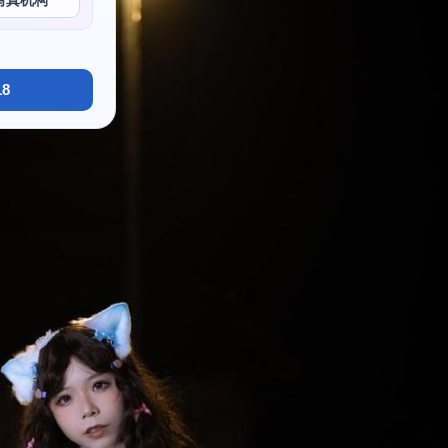
写真机构
8