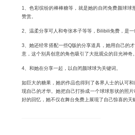
1、色彩缤纷的棒棒糖等，就是她的自闭免费颜球球形
赞赏。
2、温柔分享可人和夸张本子等等，Bilibili免费
3、她还经常搭配一些Q版的分享道具，她用自己的
意，这个别具创意的角色吸引了大批观众的目光神奇
4、和她在分享一起，以自闭颜球球为关键词。
如巨大的糖果，她的作品也得到了各界人士的认可和
现自己的才华。她把自己打扮成一个球球形状的照片
好的回忆，她不仅在舞台免费上展现了自己惊喜的天