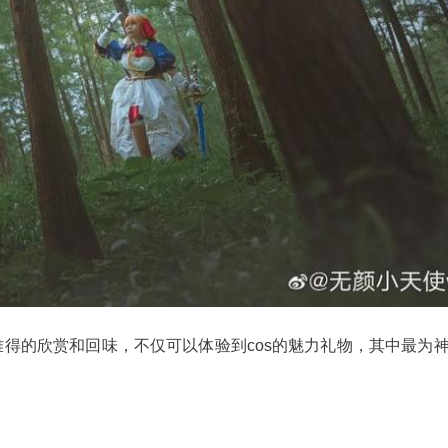
得的欣赏和回味，不仅可以体验到cos的魅力礼物，其中最为