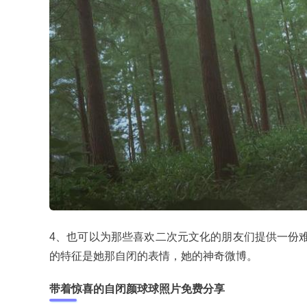
4、也可以为那些喜欢二次元文化的朋友们提供一份难
的特征是她那自闭的表情，她的神奇微博。
带着惊喜的自闭颜球球照片免费分享