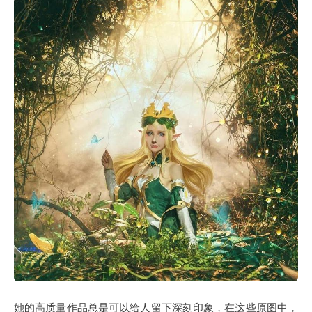
她的高质量作品总是可以给人留下深刻印象，在这些原图中，