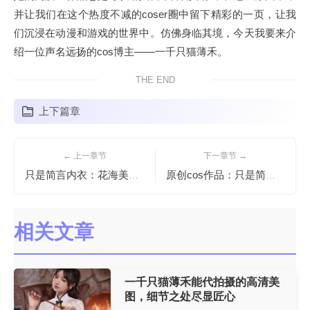
并让我们在这个热度不减的coser圈中留下精彩的一页，让我
们沉浸在动漫和游戏的世界中。仿佛身临其境，今天我要来介
绍一位声名远扬的cos博主——一千只猫薄禾。
THE END
上下篇章
← 上一章节
下一章节 →
只是简言内衣：花海美景下的精选照片
原创cos作品：只是简言cos百度网盘图包更新
相关文章
一千只猫薄禾能代拍摄的高清美
图，细节之处尽显匠心