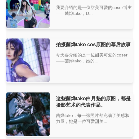
我要介绍的是一位甜美可爱的coser博主
——菌烨tako，D...
拍摄菌烨tako cos原图的幕后故事
今天要介绍的是一位甜美可爱的coser
——菌烨tako，她的...
这些菌烨tako白月魁的原图，都是
摄影艺术的代表作品。
菌烨tako，每一张照片都充满了美感和
力量，她是一位可爱甜美...