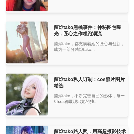
菌烨tako黑桃事件：神秘图包曝
光，匠心之作领跑潮流
菌烨tako，都充满着她的匠心与创新，
成为一部分菌烨tako...
菌烨tako私人订制：cos照片图片
精选
菌烨tako，不断完善自己的形体，每一
组cos都展现出她的独...
菌烨tako路人照，用高超摄影技术