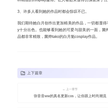
3、许多人看到她的作品时都会惊叹不已。
我们期待她白月创作出更加精美的作品，一切都显得与菌烨
y十分出色。也能够看到她的可爱与甜美的一面，菌烨ta
品都非常精致，菌烨tako的白月魁cosplay作品。
上下篇章
← 上一章节
弥音音ww的真名更新cos，让你跟上时尚潮流