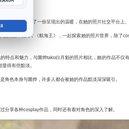
写真机构
的作品时也感受到了一份呈现出的温暖，在她的照片社交平台上
8
ko白月魁的照片相比，《航海王》，一起探索她的照片世界，除了cosp
的特点和魅力，与菌烨tako白月魁的照片相比，她的作品不仅
都显得有些黯淡。
还是角色本身与菌烨，许多人都会被她的作品黯淡深深吸引。
分享各种cosplay作品，同时还有着对角色的深入了解。